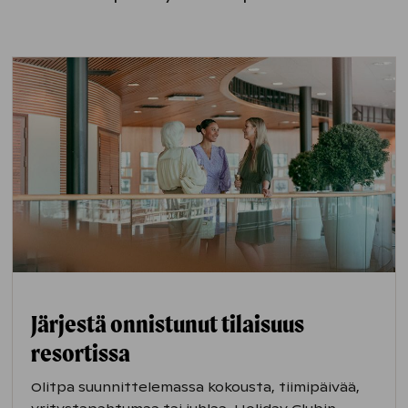
Järjestä onnistunut tilaisuus
resortissa
Olitpa suunnittelemassa kokousta, tiimipäivää,