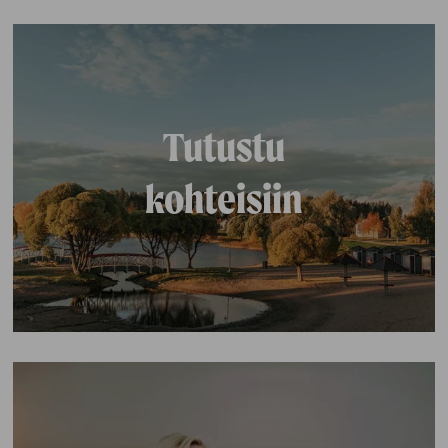
Tutustu
kohteisiin