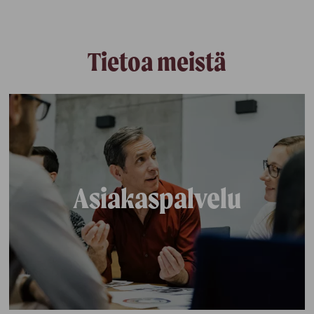
Tietoa meistä
Asiakaspalvelu