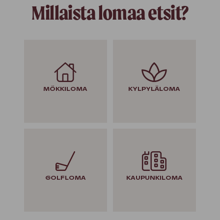
Millaista lomaa etsit?
MÖKKILOMA
KYLPYLÄLOMA
GOLFLOMA
KAUPUNKILOMA