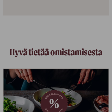
Hyvä tietää omistamisesta