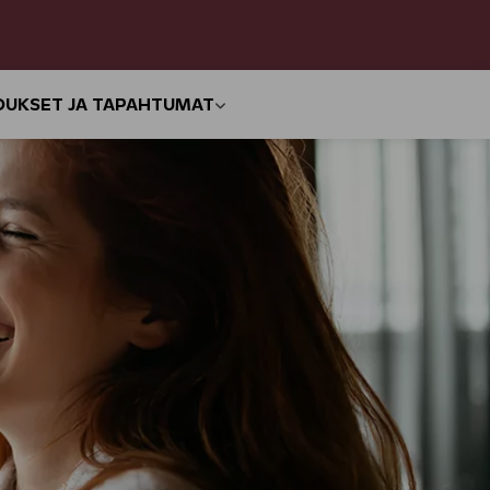
OUKSET JA TAPAHTUMAT