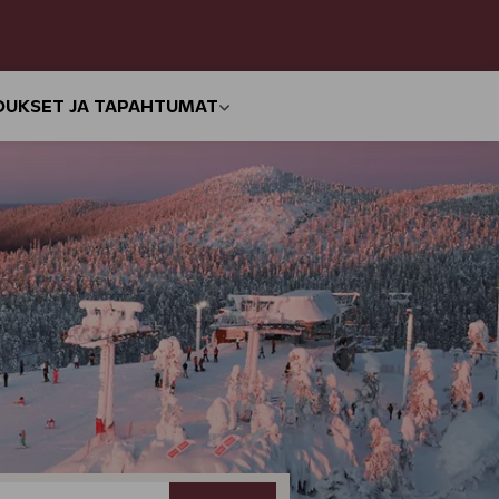
OUKSET JA TAPAHTUMAT