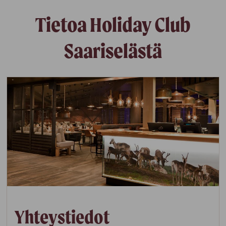
Tietoa Holiday Club
Saariselästä
Yhteystiedot