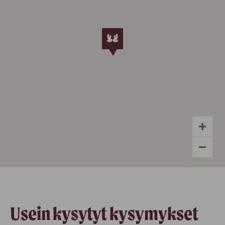
Usein kysytyt kysymykset