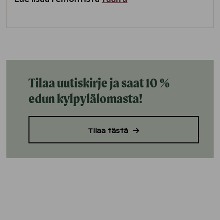
Tilaa uutiskirje ja saat 10 %
edun kylpylälomasta!
Tilaa tästä