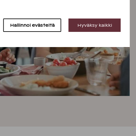
Hallinnoi evästeitä
Hyväksy kaikki