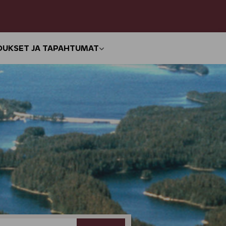
OUKSET JA TAPAHTUMAT