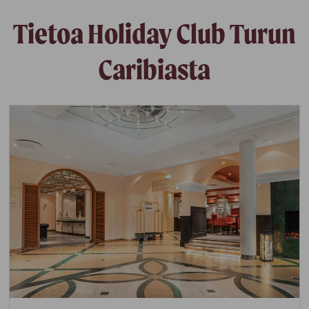
Tietoa Holiday Club Turun
Caribiasta