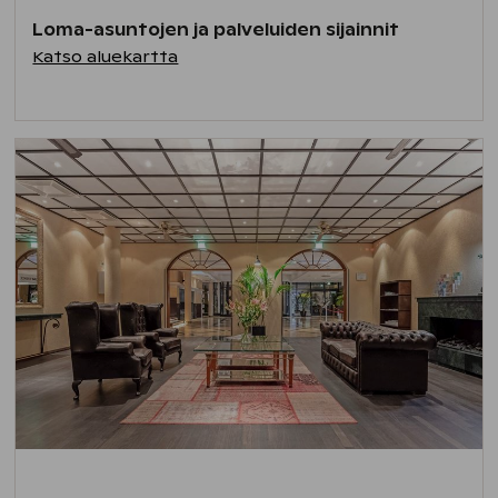
Loma-asuntojen ja palveluiden sijainnit
Katso aluekartta