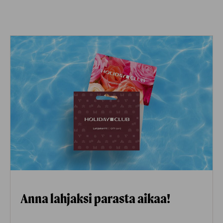
Anna lahjaksi parasta aikaa!