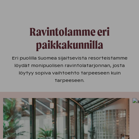
Ravintolamme eri
paikkakunnilla
Eri puolilla Suomea sijaitsevista resorteistamme
löydät monipuolisen ravintolatarjonnan, josta
löytyy sopiva vaihtoehto tarpeeseen kuin
tarpeeseen.