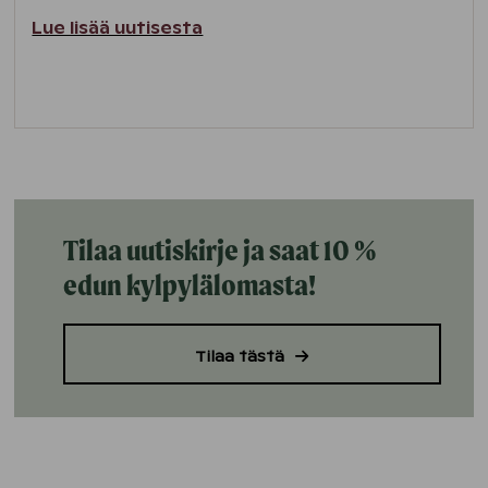
Lue lisää uutisesta
Tilaa uutiskirje ja saat 10 %
edun kylpylälomasta!
Tilaa tästä