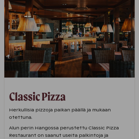
Classic Pizza
Herkullisia pizzoja paikan päällä ja mukaan
otettuna.
Alun perin Hangossa perustettu Classic Pizza
Restaurant on saanut useita palkintoja ja