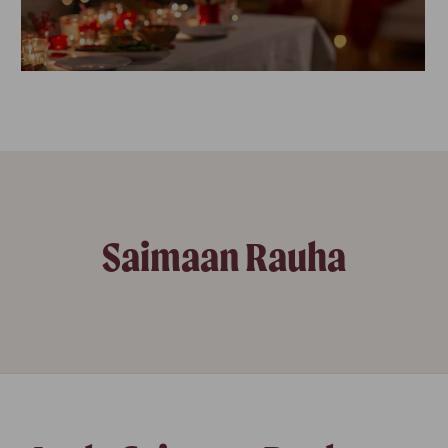
Saimaan Rauha