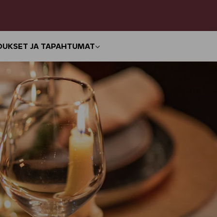
OUKSET JA TAPAHTUMAT