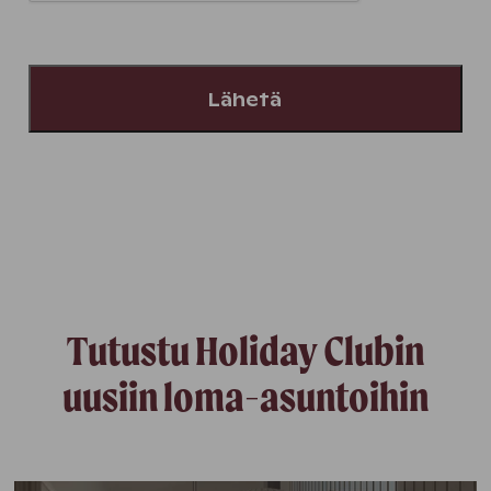
Tutustu Holiday Clubin
uusiin loma-asuntoihin